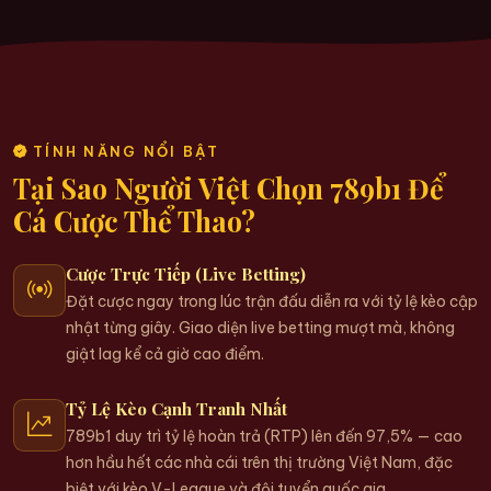
TÍNH NĂNG NỔI BẬT
Tại Sao Người Việt Chọn 789b1 Để
Cá Cược Thể Thao?
Cược Trực Tiếp (Live Betting)
Đặt cược ngay trong lúc trận đấu diễn ra với tỷ lệ kèo cập
nhật từng giây. Giao diện live betting mượt mà, không
giật lag kể cả giờ cao điểm.
Tỷ Lệ Kèo Cạnh Tranh Nhất
789b1 duy trì tỷ lệ hoàn trả (RTP) lên đến 97,5% — cao
hơn hầu hết các nhà cái trên thị trường Việt Nam, đặc
biệt với kèo V-League và đội tuyển quốc gia.