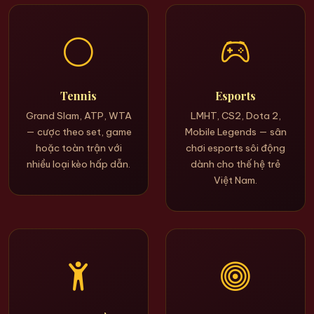
Tennis
Esports
Grand Slam, ATP, WTA
LMHT, CS2, Dota 2,
— cược theo set, game
Mobile Legends — sân
hoặc toàn trận với
chơi esports sôi động
nhiều loại kèo hấp dẫn.
dành cho thế hệ trẻ
Việt Nam.