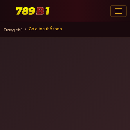
Cá cược thể thao
Trang chủ