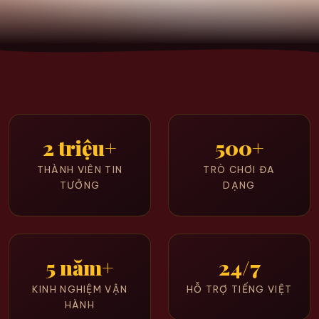
2 triệu+
500+
THÀNH VIÊN TIN
TRÒ CHƠI ĐA
TƯỞNG
DẠNG
5 năm+
24/7
KINH NGHIỆM VẬN
HỖ TRỢ TIẾNG VIỆT
HÀNH