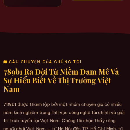
CÂU CHUYỆN CỦA CHÚNG TÔI
789b1 Ra Đời Từ Niềm Đam Mê Và
Sự Hiểu Biết Về Thị Trường Việt
Nam
789b1 được thành lập bởi một nhóm chuyên gia có nhiều
năm kinh nghiệm trong lĩnh vực công nghệ tài chính và giải
trí trực tuyến tại Việt Nam. Chúng tôi nhận thấy rằng
người chơi Việt Nam — từ Hà Nội đến TP. Hồ Chí Minh, từ