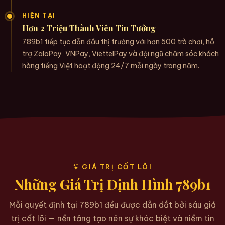
HIỆN TẠI
Hơn 2 Triệu Thành Viên Tin Tưởng
789b1 tiếp tục dẫn đầu thị trường với hơn 500 trò chơi, hỗ
trợ ZaloPay, VNPay, ViettelPay và đội ngũ chăm sóc khách
hàng tiếng Việt hoạt động 24/7 mỗi ngày trong năm.
GIÁ TRỊ CỐT LÕI
Những Giá Trị Định Hình 789b1
Mỗi quyết định tại 789b1 đều được dẫn dắt bởi sáu giá
trị cốt lõi — nền tảng tạo nên sự khác biệt và niềm tin